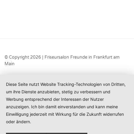
© Copyright 2026 | Friseursalon Freunde in Frankfurt am
Main
Diese Seite nutzt Website Tracking-Technologien von Dritten,
um ihre Dienste anzubieten, stetig zu verbessern und
Werbung entsprechend der Interessen der Nutzer
anzuzeigen. Ich bin damit einverstanden und kann meine
Einwilligung jederzeit mit Wirkung für die Zukunft widerrufen
oder ändern.