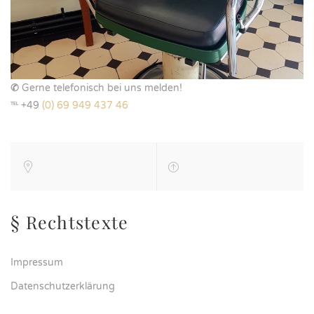
✆
Gerne telefonisch bei uns melden!
℡ +49
(0) 69 949 437 46
§ Rechtstexte
Impressum
Datenschutzerklärung