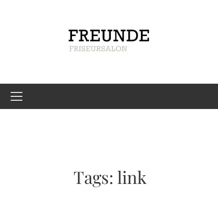
Tags: link