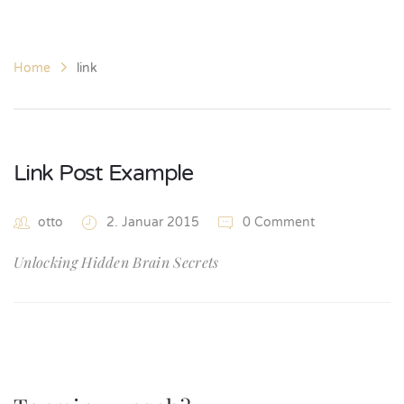
Home
link
Link Post Example
otto
2. Januar 2015
0 Comment
Unlocking Hidden Brain Secrets