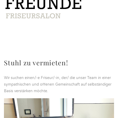
Stuhl zu vermieten!
Wir suchen einen/-e Friseur/-in, der/ die unser Team in einer
sympathischen und offenen Gemeinschaft auf selbständiger
Basis verstärken möchte.