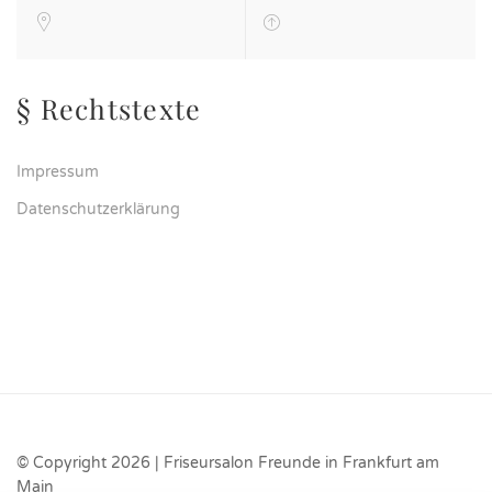
§ Rechtstexte
Impressum
Datenschutzerklärung
© Copyright 2026 | Friseursalon Freunde in Frankfurt am
Main