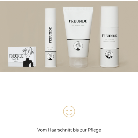
Vom Haarschnitt bis zur Pflege