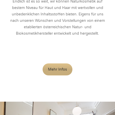
Endlich ist es so weit, wir können Naturkosmetik auf
bestem Niveau für Haut und Haar mit wertvollen und
unbedenklichen Inhaltsstoffen bieten. Eigens für uns
nach unseren Wünschen und Vorstellungen von einem
etablierten österreichischen Natur- und
Biokosmetikhersteller entwickelt und hergestellt.
Mehr Infos