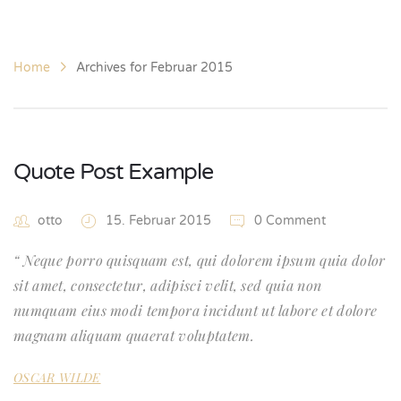
Home
Archives for Februar 2015
Quote Post Example
otto
15. Februar 2015
0 Comment
Neque porro quisquam est, qui dolorem ipsum quia dolor
sit amet, consectetur, adipisci velit, sed quia non
numquam eius modi tempora incidunt ut labore et dolore
magnam aliquam quaerat voluptatem.
OSCAR WILDE