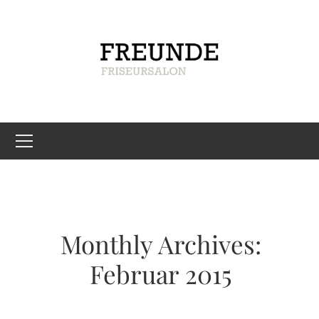
Monthly Archives:
Februar 2015