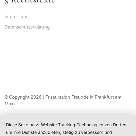
Impressum
Datenschutzerklärung
© Copyright 2026 | Friseursalon Freunde in Frankfurt am
Main
Diese Seite nutzt Website Tracking-Technologien von Dritten,
um ihre Dienste anzubieten, stetig zu verbessern und